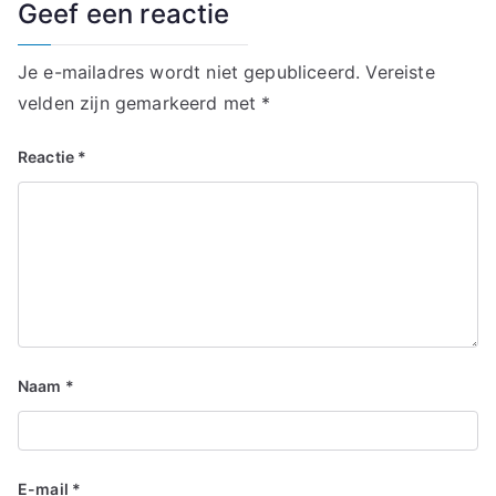
Geef een reactie
Je e-mailadres wordt niet gepubliceerd.
Vereiste
velden zijn gemarkeerd met
*
Reactie
*
Naam
*
E-mail
*