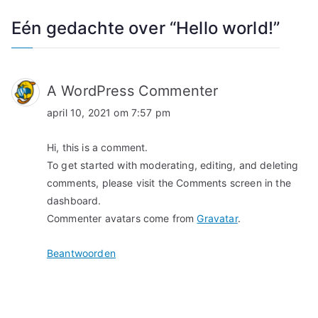
Eén gedachte over “
Hello world!
”
A WordPress Commenter
april 10, 2021 om 7:57 pm
Hi, this is a comment.
To get started with moderating, editing, and deleting
comments, please visit the Comments screen in the
dashboard.
Commenter avatars come from
Gravatar
.
Beantwoorden